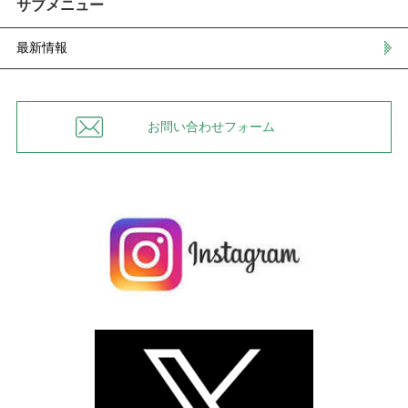
サブメニュー
最新情報
お問い合わせフォーム