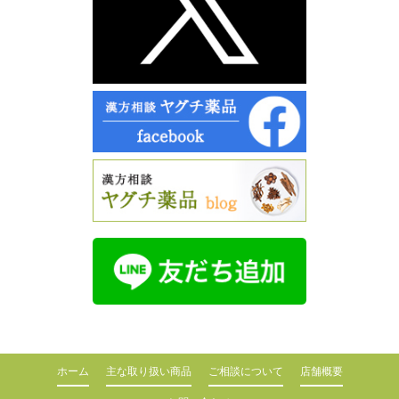
ホーム
主な取り扱い商品
ご相談について
店舗概要