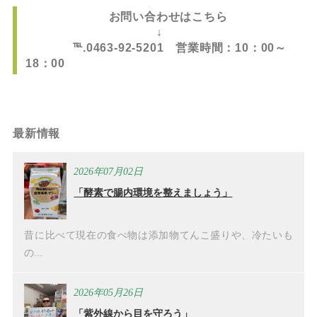
お問い合わせはこちら
↓
℡.0463-92-5201 営業時間：10：00～
18：00
最新情報
2026年07月02日
「酵素で腸内環境を整えましょう」
昔に比べて現在の食べ物は添加物てんこ盛りや、冷たいも
の...
2026年05月26日
「紫外線から目を守ろう」