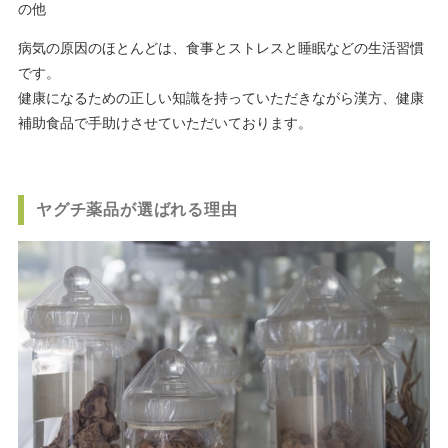
の他
病気の原因のほとんどは、食事とストレスと睡眠などの生活習慣
です。
健康になるための正しい知識を持っていただきながら漢方、健康
補助食品で手助けさせていただいております。
ヤグチ薬品が選ばれる理由