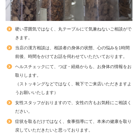
硬い雰囲気ではなく、丸テーブルにて気兼ねないご相談がで
きます。
当店の漢方相談は、相談者の身体の状態、心の悩みを1時間
前後、時間をかけてお話を伺わせていただいております。
ヘルスチェックにて、つぼ・経絡からも、お身体の情報をお
取りします。
（ストッキングなどではなく、靴下でご来店いただきますよ
うお願いいたします）
女性スタッフがおりますので、女性の方もお気軽にご相談く
ださい。
症状を取るだけではなく、食事指導にて、本来の健康を取り
戻していただきたいと思っております。