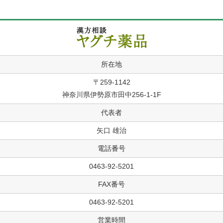
所在地
〒259-1142
神奈川県伊勢原市田中256-1-1F
代表者
矢口 雄治
電話番号
0463-92-5201
FAX番号
0463-92-5201
営業時間