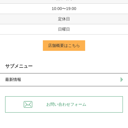
10:00〜19:00
定休日
日曜日
店舗概要はこちら
サブメニュー
最新情報
お問い合わせフォーム