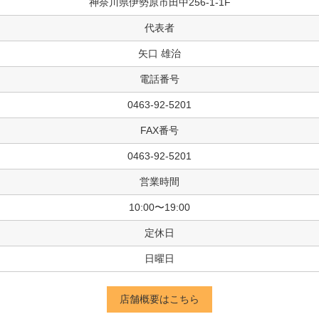
神奈川県伊勢原市田中256-1-1F
代表者
矢口 雄治
電話番号
0463-92-5201
FAX番号
0463-92-5201
営業時間
10:00〜19:00
定休日
日曜日
店舗概要はこちら