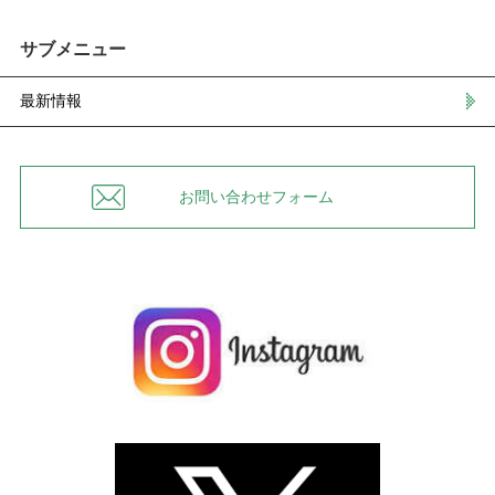
サブメニュー
最新情報
お問い合わせフォーム