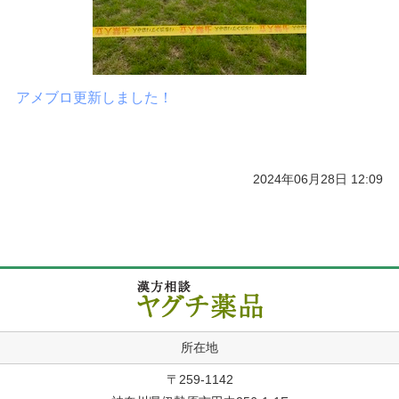
アメブロ更新しました！
2024年06月28日 12:09
所在地
〒259-1142