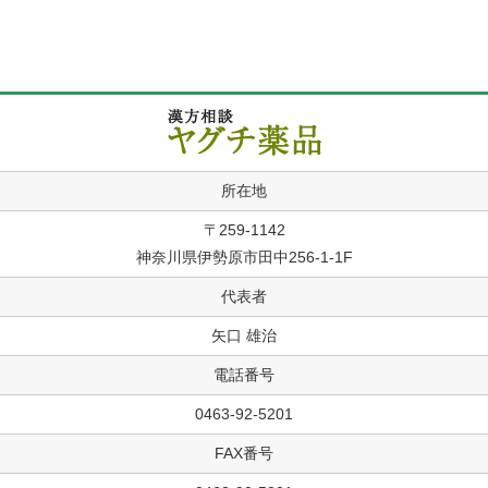
所在地
〒259-1142
神奈川県伊勢原市田中256-1-1F
代表者
矢口 雄治
電話番号
0463-92-5201
FAX番号