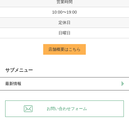
営業時間
10:00〜19:00
定休日
日曜日
店舗概要はこちら
サブメニュー
最新情報
お問い合わせフォーム