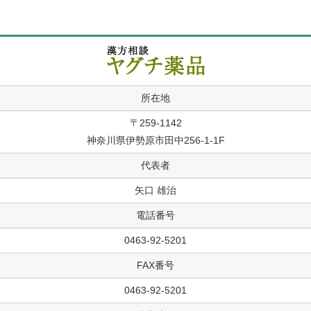
所在地
〒259-1142
神奈川県伊勢原市田中256-1-1F
代表者
矢口 雄治
電話番号
0463-92-5201
FAX番号
0463-92-5201